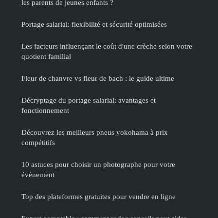
les parents de jeunes enfants ?
Portage salarial: flexibilité et sécurité optimisées
Les facteurs influençant le coût d'une crèche selon votre
quotient familial
Fleur de chanvre vs fleur de bach : le guide ultime
Décryptage du portage salarial: avantages et
fonctionnement
Découvrez les meilleurs pneus yokohama à prix
compétitifs
10 astuces pour choisir un photographe pour votre
événement
Top des plateformes gratuites pour vendre en ligne