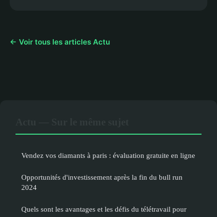
← Voir tous les articles Actu
Actu — Sur le même sujet
Vendez vos diamants à paris : évaluation gratuite en ligne
Opportunités d'investissement après la fin du bull run
2024
Quels sont les avantages et les défis du télétravail pour