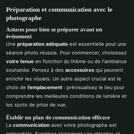
Préparation et communication avec le
photographe
Astuces pour bien se préparer avant un
événement
Une
préparation adéquate
est essentielle pour une
séance photo réussie. Pour commencer, choisissez
votre tenue
en fonction du thème ou de l'ambiance
souhaitée. Pensez à des
accessoires
qui peuvent
enrichir les visuels. Un autre aspect crucial est le
choix de
l'emplacement
: prévisualisez le lieu pour
comprendre les meilleures conditions de lumière et
les spots de prise de vue.
Établir un plan de communication efficace
La
communication
avec votre photographe est
primordiale. Exprimez clairement vos attentes et