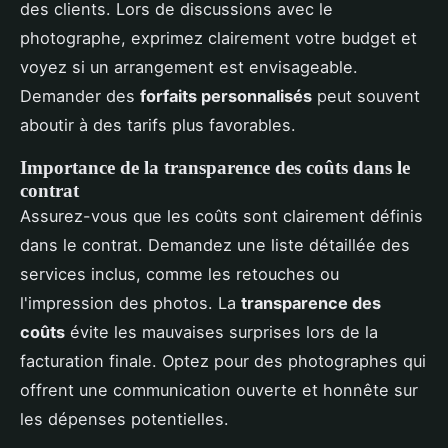
des clients. Lors de discussions avec le
photographe, exprimez clairement votre budget et
voyez si un arrangement est envisageable.
Demander des
forfaits personnalisés
peut souvent
aboutir à des tarifs plus favorables.
Importance de la transparence des coûts dans le
contrat
Assurez-vous que les coûts sont clairement définis
dans le contrat. Demandez une liste détaillée des
services inclus, comme les retouches ou
l'impression des photos. La
transparence des
coûts
évite les mauvaises surprises lors de la
facturation finale. Optez pour des photographes qui
offrent une communication ouverte et honnête sur
les dépenses potentielles.