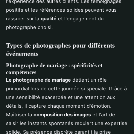
l'expérience des autres clients. Les témoignages
positifs et les références solides peuvent vous
rassurer sur la
qualité
et l'engagement du
photographe choisi.
Types de photographes pour différents
événements
Photographe de mariage : spécificités et
compétences
Le photographe de mariage
détient un rôle
primordial lors de cette journée si spéciale. Grâce à
une sensibilité exacerbée et une attention aux
détails, il capture chaque moment d'émotion.
Maîtriser la
composition des images
et l'art de
saisir les instants spontanés requiert une expertise
solide. Sa présence discrète garantit la prise