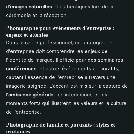
d'
images naturelles
et authentiques lors de la
cérémonie et la réception.
Photographe pour événements d'entreprise :
enjeux et attentes
Dans le cadre professionnel, un photographe
d'entreprise doit comprendre les enjeux de
l'identité de marque. Il officie pour des séminaires,
conférences
, et autres événements corporatifs,
captant l'essence de l'entreprise à travers une
imagerie soignée. L'accent est mis sur la capture de
l'
ambiance générale
, les interactions et les
moments forts qui illustrent les valeurs et la culture
de l'entreprise.
Photographe de famille et portraits : styles et
tendances