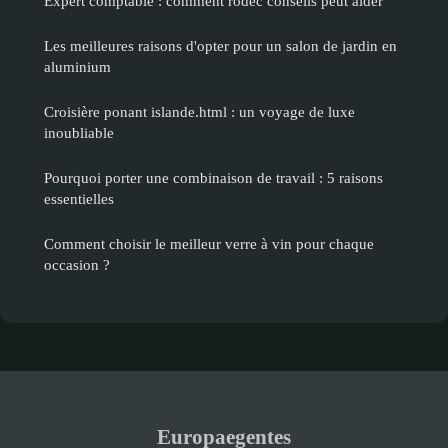
Expert comptable : comment rodec conseils peut aider
Les meilleures raisons d'opter pour un salon de jardin en
aluminium
Croisière ponant islande.html : un voyage de luxe
inoubliable
Pourquoi porter une combinaison de travail : 5 raisons
essentielles
Comment choisir le meilleur verre à vin pour chaque
occasion ?
Europaegentes