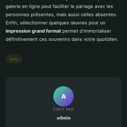
galerie en ligne peut faciliter le partage avec les
personnes présentes, mais aussi celles absentes.
Enfin, sélectionner quelques œuvres pour un
impression grand format
permet d'immortaliser
définitivement ces souvenirs dans votre quotidien.
Actu
A
ECRIT PAR
admin