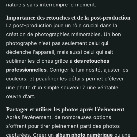
naturels sans interrompre le moment.
Importance des retouches et de la post-production
La post-production joue un rôle crucial dans la
création de photographies mémorables. Un bon
photographe n'est pas seulement celui qui
déclenche l'appareil, mais aussi celui qui sait
sublimer les clichés grâce à
des retouches
professionnelles
. Corriger la luminosité, ajuster les
couleurs, et peaufiner les détails permet d'élever
une photo d'un simple souvenir à une véritable
œuvre d'art.
Partager et utiliser les photos après l'événement
Après l'événement, de nombreuses options
s'offrent pour tirer pleinement parti des photos
capturées. Créer un
album photo numérique
ou une