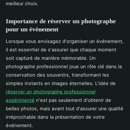
meilleur choix.
Importance de réserver un photographe
pour un événement
Lorsque vous envisagez d'organiser un événement,
il est essentiel de s'assurer que chaque moment
soit capturé de manière mémorable. Un
photographe professionnel joue un rôle clé dans la
conservation des souvenirs, transformant les
simples instants en images éternelles. L'idée de
réserver un photographe professionnel
expérimenté
n'est pas seulement d'obtenir de
belles photos, mais avant tout d'assurer une qualité
irréprochable dans la présentation de votre
événement.