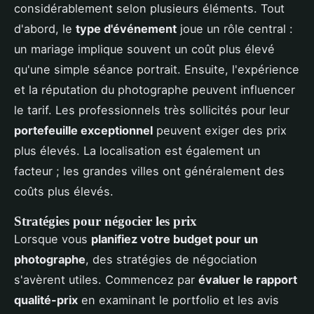
considérablement selon plusieurs éléments. Tout
d'abord, le
type d'événement
joue un rôle central :
un mariage implique souvent un coût plus élevé
qu'une simple séance portrait. Ensuite, l'expérience
et la réputation du photographe peuvent influencer
le tarif. Les professionnels très sollicités pour leur
portefeuille exceptionnel
peuvent exiger des prix
plus élevés. La localisation est également un
facteur ; les grandes villes ont généralement des
coûts plus élevés.
Stratégies pour négocier les prix
Lorsque vous
planifiez votre budget pour un
photographe
, des stratégies de négociation
s'avèrent utiles. Commencez par
évaluer le rapport
qualité-prix
en examinant le portfolio et les avis