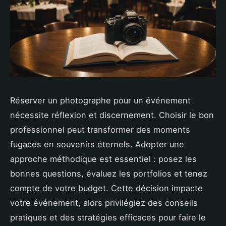
Réserver un photographe pour un événement
nécessite réflexion et discernement. Choisir le bon
professionnel peut transformer des moments
fugaces en souvenirs éternels. Adopter une
approche méthodique est essentiel : posez les
bonnes questions, évaluez les portfolios et tenez
compte de votre budget. Cette décision impacte
votre événement, alors privilégiez des conseils
pratiques et des stratégies efficaces pour faire le