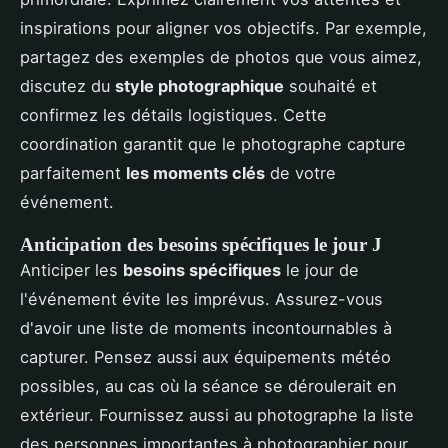
inspirations pour aligner vos objectifs. Par exemple,
partagez des exemples de photos que vous aimez,
discutez du
style photographique
souhaité et
confirmez les détails logistiques. Cette
coordination garantit que le photographe capture
parfaitement
les moments clés
de votre
événement.
Anticipation des besoins spécifiques le jour J
Anticiper les
besoins spécifiques
le jour de
l'événement évite les imprévus. Assurez-vous
d'avoir une liste de moments incontournables à
capturer. Pensez aussi aux équipements météo
possibles, au cas où la séance se déroulerait en
extérieur. Fournissez aussi au photographe la liste
des personnes importantes à photographier pour