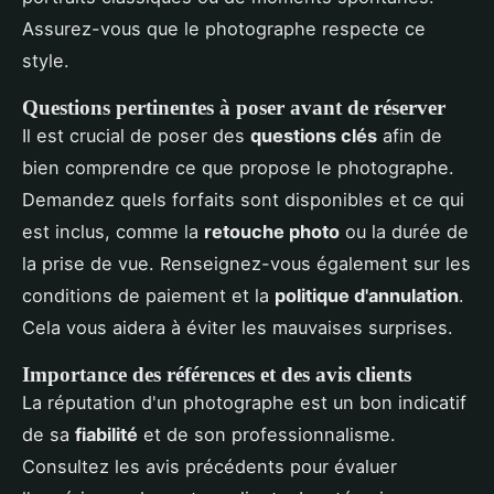
Assurez-vous que le photographe respecte ce
style.
Questions pertinentes à poser avant de réserver
Il est crucial de poser des
questions clés
afin de
bien comprendre ce que propose le photographe.
Demandez quels forfaits sont disponibles et ce qui
est inclus, comme la
retouche photo
ou la durée de
la prise de vue. Renseignez-vous également sur les
conditions de paiement et la
politique d'annulation
.
Cela vous aidera à éviter les mauvaises surprises.
Importance des références et des avis clients
La réputation d'un photographe est un bon indicatif
de sa
fiabilité
et de son professionnalisme.
Consultez les avis précédents pour évaluer