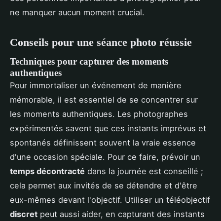
ne manquer aucun moment crucial.
Conseils pour une séance photo réussie
Techniques pour capturer des moments
authentiques
Pour immortaliser un événement de manière
mémorable, il est essentiel de se concentrer sur
les moments authentiques. Les photographes
expérimentés savent que ces instants imprévus et
spontanés définissent souvent la vraie essence
d'une occasion spéciale. Pour ce faire, prévoir un
temps décontracté
dans la journée est conseillé ;
cela permet aux invités de se détendre et d'être
eux-mêmes devant l'objectif. Utiliser un téléobjectif
discret
peut aussi aider, en capturant des instants