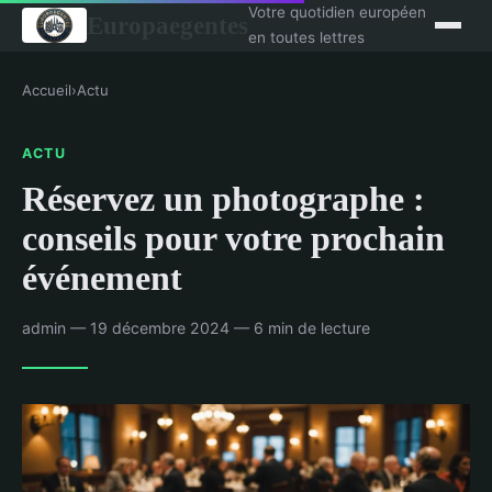
Votre quotidien européen
Europaegentes
en toutes lettres
Accueil
›
Actu
ACTU
Réservez un photographe :
conseils pour votre prochain
événement
admin — 19 décembre 2024 — 6 min de lecture