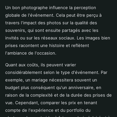
Un bon photographe influence la perception
globale de l'événement. Cela peut être perçu à
travers l'impact des photos sur la qualité des
souvenirs, qui sont ensuite partagés avec les
invités ou sur les réseaux sociaux. Les images bien
prises racontent une histoire et reflètent
l'ambiance de l'occasion.
Quant aux coûts, ils peuvent varier
considérablement selon le type d'événement. Par
exemple, un mariage nécessitera souvent un
budget plus conséquent qu'un anniversaire, en
raison de la complexité et de la durée des prises de
vue. Cependant, comparer les prix en tenant
compte de l'expérience et du portfolio du