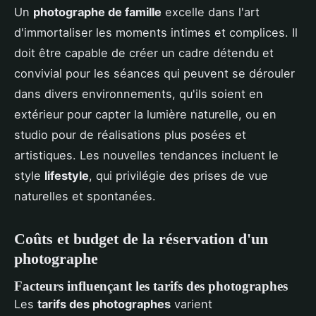
Un
photographe de famille
excelle dans l'art
d'immortaliser les moments intimes et complices. Il
doit être capable de créer un cadre détendu et
convivial pour les séances qui peuvent se dérouler
dans divers environnements, qu'ils soient en
extérieur pour capter la lumière naturelle, ou en
studio pour de réalisations plus posées et
artistiques. Les nouvelles tendances incluent le
style
lifestyle
, qui privilégie des prises de vue
naturelles et spontanées.
Coûts et budget de la réservation d'un
photographe
Facteurs influençant les tarifs des photographes
Les
tarifs des photographes
varient