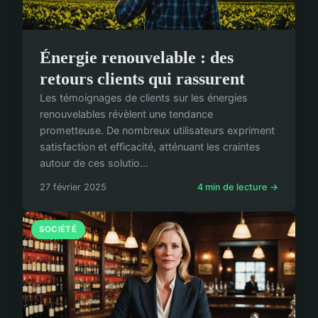
Énergie renouvelable : des
retours clients qui rassurent
Les témoignages de clients sur les énergies
renouvelables révèlent une tendance
prometteuse. De nombreux utilisateurs expriment
satisfaction et efficacité, atténuant les craintes
autour de ces solutio...
27 février 2025
4 min de lecture →
SOCIÉTÉ