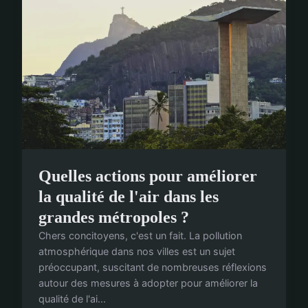
Quelles actions pour améliorer
la qualité de l'air dans les
grandes métropoles ?
Chers concitoyens, c'est un fait. La pollution
atmosphérique dans nos villes est un sujet
préoccupant, suscitant de nombreuses réflexions
autour des mesures à adopter pour améliorer la
qualité de l'ai...