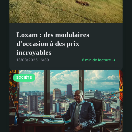
Loxam : des modulaires
d'occasion à des prix
incroyables
13/03/2025 16:39
6 min de lecture →
SOCIÉTÉ