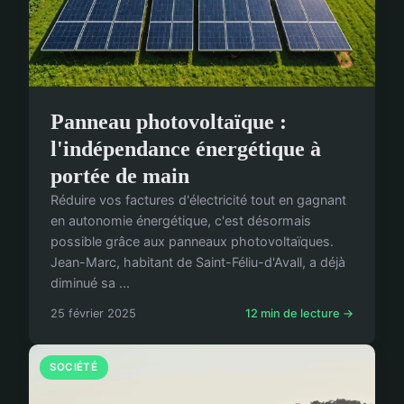
Panneau photovoltaïque :
l'indépendance énergétique à
portée de main
Réduire vos factures d'électricité tout en gagnant
en autonomie énergétique, c'est désormais
possible grâce aux panneaux photovoltaïques.
Jean-Marc, habitant de Saint-Féliu-d'Avall, a déjà
diminué sa ...
25 février 2025
12 min de lecture →
SOCIÉTÉ