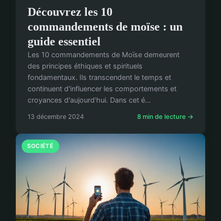
Découvrez les 10
commandements de moïse : un
guide essentiel
Les 10 commandements de Moïse demeurent
des principes éthiques et spirituels
fondamentaux. Ils transcendent le temps et
continuent d'influencer les comportements et
croyances d'aujourd'hui. Dans cet é...
13 décembre 2024
8 min de lecture →
SOCIÉTÉ