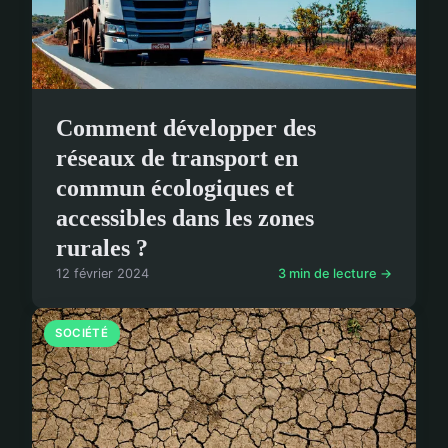
Comment développer des
réseaux de transport en
commun écologiques et
accessibles dans les zones
rurales ?
12 février 2024
3 min de lecture →
SOCIÉTÉ