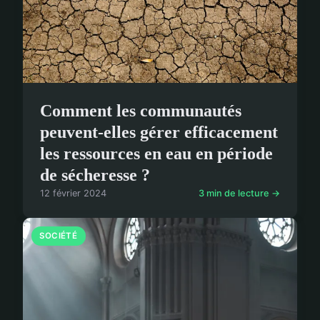
Comment les communautés
peuvent-elles gérer efficacement
les ressources en eau en période
de sécheresse ?
12 février 2024
3 min de lecture →
SOCIÉTÉ