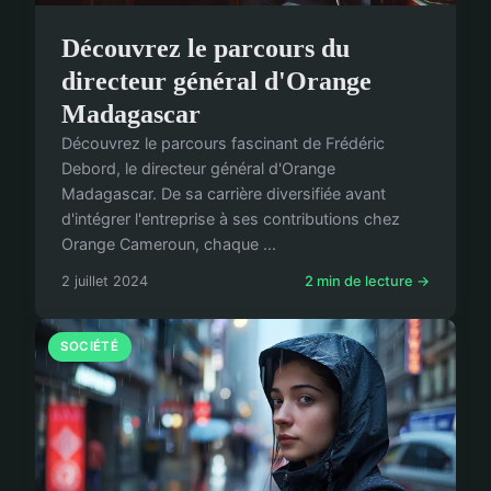
Découvrez le parcours du
directeur général d'Orange
Madagascar
Découvrez le parcours fascinant de Frédéric
Debord, le directeur général d'Orange
Madagascar. De sa carrière diversifiée avant
d'intégrer l'entreprise à ses contributions chez
Orange Cameroun, chaque ...
2 juillet 2024
2 min de lecture →
SOCIÉTÉ