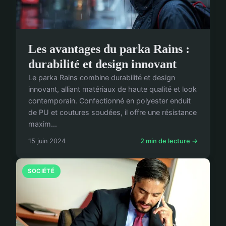
Les avantages du parka Rains :
durabilité et design innovant
Le parka Rains combine durabilité et design
innovant, alliant matériaux de haute qualité et look
contemporain. Confectionné en polyester enduit
de PU et coutures soudées, il offre une résistance
maxim...
15 juin 2024
2 min de lecture →
SOCIÉTÉ