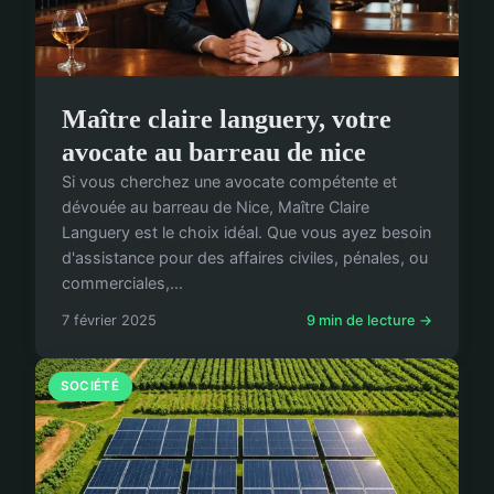
Maître claire languery, votre
avocate au barreau de nice
Si vous cherchez une avocate compétente et
dévouée au barreau de Nice, Maître Claire
Languery est le choix idéal. Que vous ayez besoin
d'assistance pour des affaires civiles, pénales, ou
commerciales,...
7 février 2025
9 min de lecture →
SOCIÉTÉ