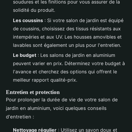
soudures et les finitions pour vous assurer de la
solidité du produit.
Les coussins
: Si votre salon de jardin est équipé
de coussins, choisissez des tissus résistants aux
intempéries et aux UV. Les housses amovibles et
lavables sont également un plus pour l'entretien.
Le budget
: Les salons de jardin en aluminium
peuvent varier en prix. Déterminez votre budget à
l'avance et cherchez des options qui offrent le
meilleur rapport qualité-prix.
Entretien et protection
Pour prolonger la durée de vie de votre salon de
jardin en aluminium, voici quelques conseils
d'entretien :
Nettoyage régulier
: Utilisez un savon doux et