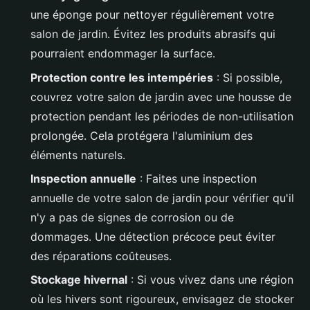
une éponge pour nettoyer régulièrement votre
salon de jardin. Évitez les produits abrasifs qui
pourraient endommager la surface.
Protection contre les intempéries
: Si possible,
couvrez votre salon de jardin avec une housse de
protection pendant les périodes de non-utilisation
prolongée. Cela protégera l'aluminium des
éléments naturels.
Inspection annuelle
: Faites une inspection
annuelle de votre salon de jardin pour vérifier qu'il
n'y a pas de signes de corrosion ou de
dommages. Une détection précoce peut éviter
des réparations coûteuses.
Stockage hivernal
: Si vous vivez dans une région
où les hivers sont rigoureux, envisagez de stocker