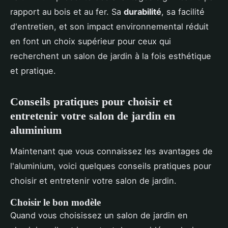
rapport au bois et au fer. Sa
durabilité
, sa facilité
d'entretien, et son impact environnemental réduit
en font un choix supérieur pour ceux qui
recherchent un salon de jardin à la fois esthétique
et pratique.
Conseils pratiques pour choisir et
entretenir votre salon de jardin en
aluminium
Maintenant que vous connaissez les avantages de
l'aluminium, voici quelques conseils pratiques pour
choisir et entretenir votre salon de jardin.
Choisir le bon modèle
Quand vous choisissez un salon de jardin en