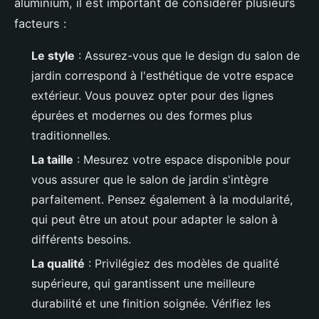
aluminium, il est important de considérer plusieurs
facteurs :
Le style
: Assurez-vous que le design du salon de
jardin correspond à l'esthétique de votre espace
extérieur. Vous pouvez opter pour des lignes
épurées et modernes ou des formes plus
traditionnelles.
La taille
: Mesurez votre espace disponible pour
vous assurer que le salon de jardin s'intègre
parfaitement. Pensez également à la modularité,
qui peut être un atout pour adapter le salon à
différents besoins.
La qualité
: Privilégiez des modèles de qualité
supérieure, qui garantissent une meilleure
durabilité et une finition soignée. Vérifiez les