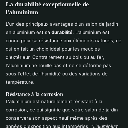
La durabilité exceptionnelle de
l'aluminium
L'un des principaux avantages d'un salon de jardin
en aluminium est sa
durabilité
. L'aluminium est
connu pour sa résistance aux éléments naturels, ce
qui en fait un choix idéal pour les meubles
d'extérieur. Contrairement au bois ou au fer,
l'aluminium ne rouille pas et ne se déforme pas
sous l'effet de l'humidité ou des variations de
température.
Résistance à la corrosion
L'aluminium est naturellement résistant à la
corrosion, ce qui signifie que votre salon de jardin
conservera son aspect neuf même après des
années d'exposition aux intempéries.
"L'aluminium