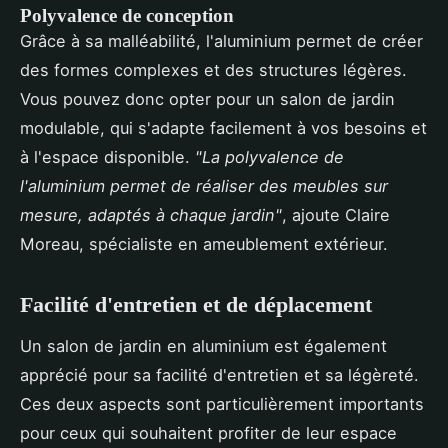
Polyvalence de conception
Grâce à sa malléabilité, l'aluminium permet de créer
des formes complexes et des structures légères.
Vous pouvez donc opter pour un salon de jardin
modulable, qui s'adapte facilement à vos besoins et
à l'espace disponible.
"La polyvalence de
l'aluminium permet de réaliser des meubles sur
mesure, adaptés à chaque jardin"
, ajoute Claire
Moreau, spécialiste en ameublement extérieur.
Facilité d'entretien et de déplacement
Un salon de jardin en aluminium est également
apprécié pour sa facilité d'entretien et sa légèreté.
Ces deux aspects sont particulièrement importants
pour ceux qui souhaitent profiter de leur espace