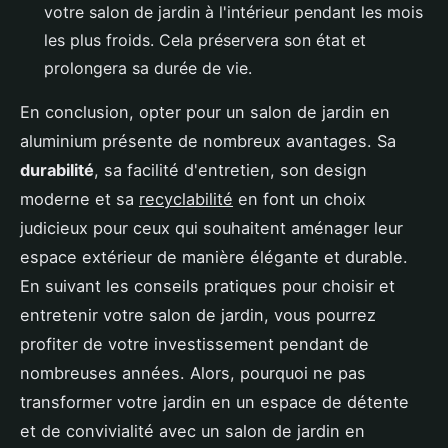
votre salon de jardin à l'intérieur pendant les mois
les plus froids. Cela préservera son état et
prolongera sa durée de vie.
En conclusion, opter pour un salon de jardin en
aluminium présente de nombreux avantages. Sa
durabilité
, sa facilité d'entretien, son design
moderne et sa
recyclabilité
en font un choix
judicieux pour ceux qui souhaitent aménager leur
espace extérieur de manière élégante et durable.
En suivant les conseils pratiques pour choisir et
entretenir votre salon de jardin, vous pourrez
profiter de votre investissement pendant de
nombreuses années. Alors, pourquoi ne pas
transformer votre jardin en un espace de détente
et de convivialité avec un salon de jardin en