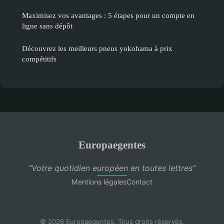
Maximisez vos avantages : 5 étapes pour un compte en
ligne sans dépôt
Découvrez les meilleurs pneus yokohama à prix
compétitifs
Europaegentes
“Votre quotidien européen en toutes lettres”
Mentions légales
Contact
© 2026 Europaegentes. Tous droits réservés.