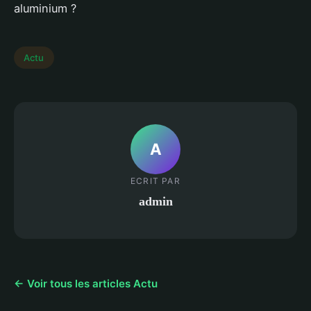
aluminium ?
Actu
A
ECRIT PAR
admin
← Voir tous les articles Actu