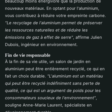
beaucoup moins énergivore que la production de
nouveaux matériaux. En optant pour l'aluminium,
vous contribuez à réduire votre empreinte carbone.
"Le recyclage de l'aluminium permet de préserver
les ressources naturelles et de réduire les
émissions de gaz à effet de serre"
, affirme Julien
Dubois, ingénieur en environnement.
Fin de vie responsable
À la fin de sa vie utile, un salon de jardin en
aluminium peut être entièrement recyclé, ce qui en
fait un choix durable.
"L'aluminium est un matériau
qui peut être recyclé indéfiniment sans perte de
qualité, ce qui est un argument de poids pour les
consommateurs soucieux de l'environnement"
,
souligne Anne-Marie Laurent, spécialiste en