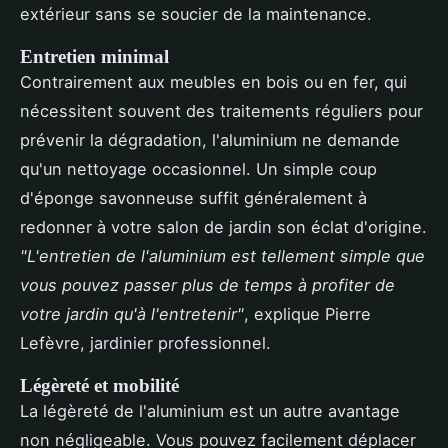
extérieur sans se soucier de la maintenance.
Entretien minimal
Contrairement aux meubles en bois ou en fer, qui
nécessitent souvent des traitements réguliers pour
prévenir la dégradation, l'aluminium ne demande
qu'un nettoyage occasionnel. Un simple coup
d'éponge savonneuse suffit généralement à
redonner à votre salon de jardin son éclat d'origine.
"L'entretien de l'aluminium est tellement simple que
vous pouvez passer plus de temps à profiter de
votre jardin qu'à l'entretenir"
, explique Pierre
Lefèvre, jardinier professionnel.
Légèreté et mobilité
La légèreté de l'aluminium est un autre avantage
non négligeable. Vous pouvez facilement déplacer