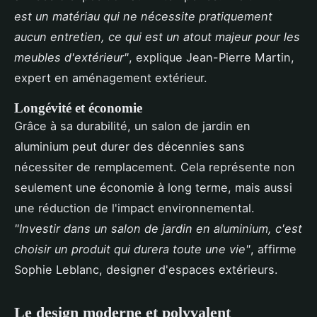
est un matériau qui ne nécessite pratiquement
aucun entretien, ce qui est un atout majeur pour les
meubles d'extérieur"
, explique Jean-Pierre Martin,
expert en aménagement extérieur.
Longévité et économie
Grâce à sa durabilité, un salon de jardin en
aluminium peut durer des décennies sans
nécessiter de remplacement. Cela représente non
seulement une économie à long terme, mais aussi
une réduction de l'impact environnemental.
"Investir dans un salon de jardin en aluminium, c'est
choisir un produit qui durera toute une vie"
, affirme
Sophie Leblanc, designer d'espaces extérieurs.
Le design moderne et polyvalent