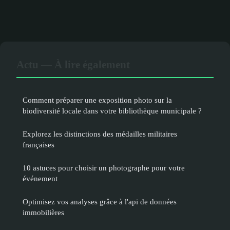
Actu — À lire également
Comment préparer une exposition photo sur la
biodiversité locale dans votre bibliothèque municipale ?
Explorez les distinctions des médailles militaires
françaises
10 astuces pour choisir un photographe pour votre
événement
Optimisez vos analyses grâce à l'api de données
immobilières