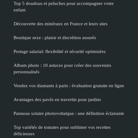
Top 5 doudous et peluches pour accompagner votre
enfant
Découverte des minéraux en France et leurs sites
Boutique sexe : plaisir et discrétion assurés
Portage salarial: flexibilité et sécurité optimisées
Album photo : 10 astuces pour créer des souvenirs
personnalisés
Vendez vos diamants à paris : évaluation gratuite en ligne
Avantages des pavés en travertin pour jardins
Panneau solaire photovoltaïque : une définition éclairante
Top variétés de tomates pour sublimer vos recettes
délicieuses