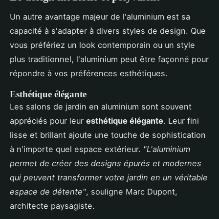
Un autre avantage majeur de l'aluminium est sa
capacité à s'adapter à divers styles de design. Que
vous préfériez un look contemporain ou un style
plus traditionnel, l'aluminium peut être façonné pour
répondre à vos préférences esthétiques.
Esthétique élégante
Les salons de jardin en aluminium sont souvent
appréciés pour leur
esthétique élégante
. Leur fini
lisse et brillant ajoute une touche de sophistication
à n'importe quel espace extérieur.
"L'aluminium
permet de créer des designs épurés et modernes
qui peuvent transformer votre jardin en un véritable
espace de détente"
, souligne Marc Dupont,
architecte paysagiste.