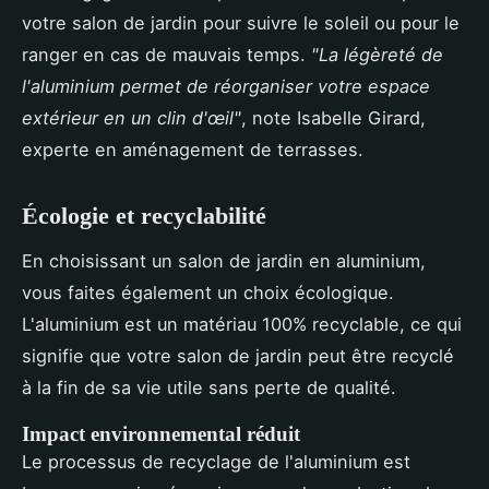
votre salon de jardin pour suivre le soleil ou pour le
ranger en cas de mauvais temps.
"La légèreté de
l'aluminium permet de réorganiser votre espace
extérieur en un clin d'œil"
, note Isabelle Girard,
experte en aménagement de terrasses.
Écologie et recyclabilité
En choisissant un salon de jardin en aluminium,
vous faites également un choix écologique.
L'aluminium est un matériau 100% recyclable, ce qui
signifie que votre salon de jardin peut être recyclé
à la fin de sa vie utile sans perte de qualité.
Impact environnemental réduit
Le processus de recyclage de l'aluminium est