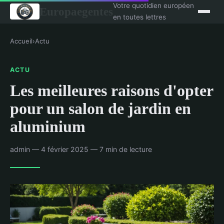
Votre quotidien européen
Europaegentes
en toutes lettres
Accueil
›
Actu
ACTU
Les meilleures raisons d'opter
pour un salon de jardin en
aluminium
admin — 4 février 2025 — 7 min de lecture