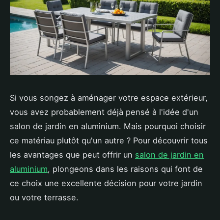
Si vous songez à aménager votre espace extérieur,
vous avez probablement déjà pensé à l'idée d'un
salon de jardin en aluminium. Mais pourquoi choisir
ce matériau plutôt qu'un autre ? Pour découvrir tous
les avantages que peut offrir un
salon de jardin en
aluminium
, plongeons dans les raisons qui font de
ce choix une excellente décision pour votre jardin
ou votre terrasse.