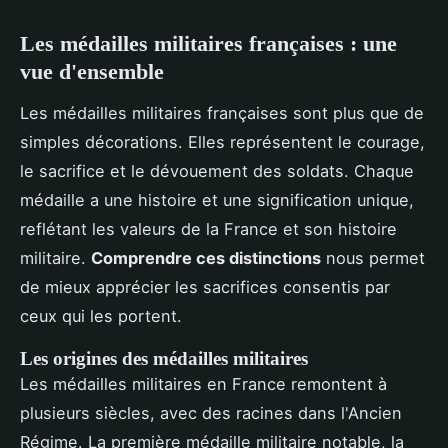
Les médailles militaires françaises : une
vue d'ensemble
Les médailles militaires françaises sont plus que de
simples décorations. Elles représentent le courage,
le sacrifice et le dévouement des soldats. Chaque
médaille a une histoire et une signification unique,
reflétant les valeurs de la France et son histoire
militaire.
Comprendre ces distinctions
nous permet
de mieux apprécier les sacrifices consentis par
ceux qui les portent.
Les origines des médailles militaires
Les médailles militaires en France remontent à
plusieurs siècles, avec des racines dans l'Ancien
Régime. La première médaille militaire notable, la