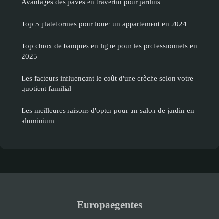
Avantages des pavés en travertin pour jardins
Top 5 plateformes pour louer un appartement en 2024
Top choix de banques en ligne pour les professionnels en
2025
Les facteurs influençant le coût d'une crèche selon votre
quotient familial
Les meilleures raisons d'opter pour un salon de jardin en
aluminium
Europaegentes