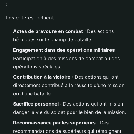
:
Les critères incluent :
Actes de bravoure en combat
: Des actions
héroïques sur le champ de bataille.
Engagement dans des opérations militaires
:
Participation à des missions de combat ou des
opérations spéciales.
Contribution à la victoire
: Des actions qui ont
directement contribué à la réussite d'une mission
ou d'une bataille.
Sacrifice personnel
: Des actions qui ont mis en
danger la vie du soldat pour le bien de la mission.
Reconnaissance par les supérieurs
: Des
recommandations de supérieurs qui témoignent