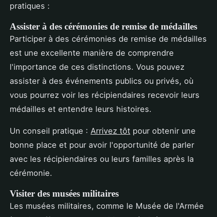
pratiques :
Assister à des cérémonies de remise de médailles
Participer à des cérémonies de remise de médailles
est une excellente manière de comprendre
l'importance de ces distinctions. Vous pouvez
assister à des événements publics ou privés, où
vous pourrez voir les récipiendaires recevoir leurs
médailles et entendre leurs histoires.
Un conseil pratique :
Arrivez tôt
pour obtenir une
bonne place et pour avoir l'opportunité de parler
avec les récipiendaires ou leurs familles après la
cérémonie.
Visiter des musées militaires
Les musées militaires, comme le Musée de l'Armée