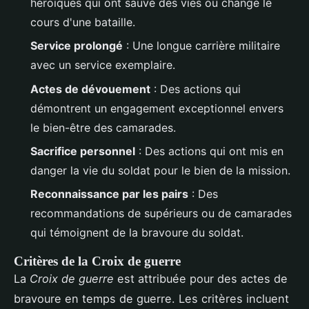
héroïques qui ont sauvé des vies ou changé le
cours d'une bataille.
Service prolongé
: Une longue carrière militaire
avec un service exemplaire.
Actes de dévouement
: Des actions qui
démontrent un engagement exceptionnel envers
le bien-être des camarades.
Sacrifice personnel
: Des actions qui ont mis en
danger la vie du soldat pour le bien de la mission.
Reconnaissance par les pairs
: Des
recommandations de supérieurs ou de camarades
qui témoignent de la bravoure du soldat.
Critères de la Croix de guerre
La
Croix de guerre
est attribuée pour des actes de
bravoure en temps de guerre. Les critères incluent