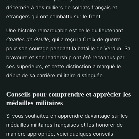
décernée à des milliers de soldats français et
étrangers qui ont combattu sur le front.
Une histoire remarquable est celle du lieutenant
Charles de Gaulle
, qui a reçu la Croix de guerre
pour son courage pendant la bataille de Verdun. Sa
bravoure et son leadership ont été reconnus par
ses supérieurs, et cette distinction a marqué le
début de sa carrière militaire distinguée.
Conseils pour comprendre et apprécier les
médailles militaires
Si vous souhaitez en apprendre davantage sur les
médailles militaires françaises et les honorer de
manière appropriée, voici quelques conseils