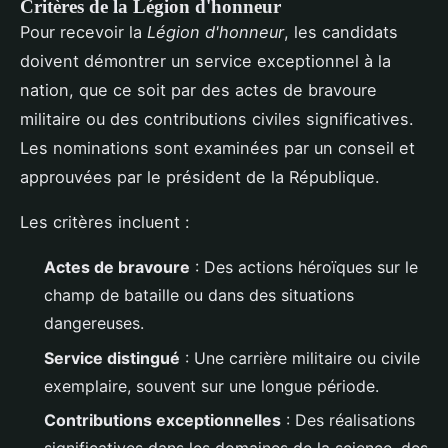
Critères de la Légion d'honneur
Pour recevoir la
Légion d'honneur
, les candidats
doivent démontrer un service exceptionnel à la
nation, que ce soit par des actes de bravoure
militaire ou des contributions civiles significatives.
Les nominations sont examinées par un conseil et
approuvées par le président de la République.
Les critères incluent :
Actes de bravoure
: Des actions héroïques sur le
champ de bataille ou dans des situations
dangereuses.
Service distingué
: Une carrière militaire ou civile
exemplaire, souvent sur une longue période.
Contributions exceptionnelles
: Des réalisations
significatives dans les domaines de la science, des