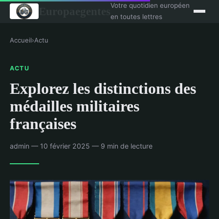
Votre quotidien européen
Europaegentes
en toutes lettres
Accueil
›
Actu
ACTU
Explorez les distinctions des
médailles militaires
françaises
admin — 10 février 2025 — 9 min de lecture