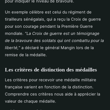
pour indiquer le niveau de bravoure.
Un exemple célèbre est celui du régiment de
tirailleurs sénégalais, qui a reçu la Croix de guerre
pour son courage pendant la Première Guerre
mondiale.
"La Croix de guerre est un témoignage
de la bravoure des soldats qui ont combattu pour la
liberté,"
a déclaré le général Mangin lors de la
remise de la médaille.
Les critères de distinction des médailles
Les critères pour recevoir une médaille militaire
française varient en fonction de la distinction.
Comprendre ces critères nous aide à apprécier la
valeur de chaque médaille.