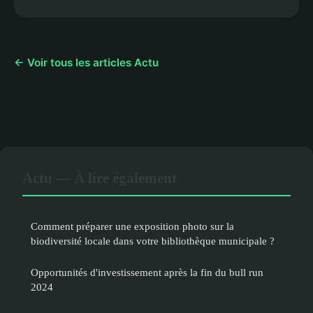
← Voir tous les articles Actu
Actu — À lire également
Comment préparer une exposition photo sur la
biodiversité locale dans votre bibliothèque municipale ?
Opportunités d'investissement après la fin du bull run
2024