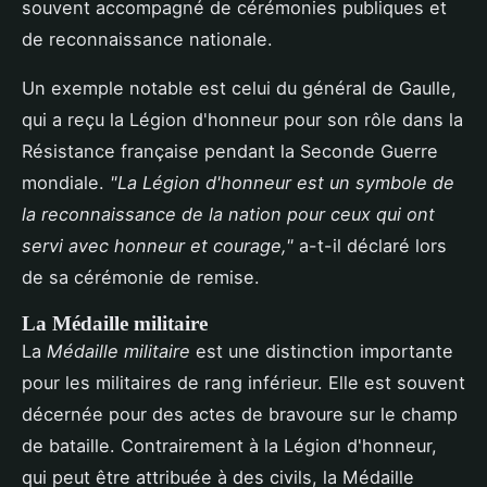
souvent accompagné de cérémonies publiques et
de reconnaissance nationale.
Un exemple notable est celui du général de Gaulle,
qui a reçu la Légion d'honneur pour son rôle dans la
Résistance française pendant la Seconde Guerre
mondiale.
"La Légion d'honneur est un symbole de
la reconnaissance de la nation pour ceux qui ont
servi avec honneur et courage,"
a-t-il déclaré lors
de sa cérémonie de remise.
La Médaille militaire
La
Médaille militaire
est une distinction importante
pour les militaires de rang inférieur. Elle est souvent
décernée pour des actes de bravoure sur le champ
de bataille. Contrairement à la Légion d'honneur,
qui peut être attribuée à des civils, la Médaille