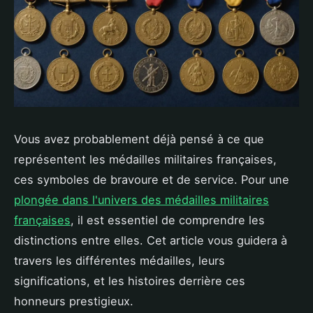
Vous avez probablement déjà pensé à ce que
représentent les médailles militaires françaises,
ces symboles de bravoure et de service. Pour une
plongée dans l'univers des médailles militaires
françaises
, il est essentiel de comprendre les
distinctions entre elles. Cet article vous guidera à
travers les différentes médailles, leurs
significations, et les histoires derrière ces
honneurs prestigieux.