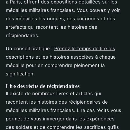
à Paris, offrent des expositions détaillées sur les
médailles militaires françaises. Vous pouvez y voir
des médailles historiques, des uniformes et des
artefacts qui racontent les histoires des
récipiendaires.
Un conseil pratique :
Prenez le temps de lire les
descriptions et les histoires
associées à chaque
médaille pour en comprendre pleinement la
signification.
Lire des récits de récipiendaires
Il existe de nombreux livres et articles qui
racontent les histoires des récipiendaires de
médailles militaires françaises. Lire ces récits vous
permet de vous immerger dans les expériences
des soldats et de comprendre les sacrifices qu'ils