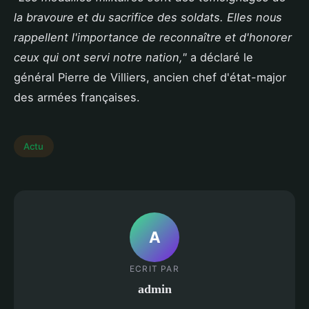
la bravoure et du sacrifice des soldats. Elles nous
rappellent l'importance de reconnaître et d'honorer
ceux qui ont servi notre nation,"
a déclaré le
général Pierre de Villiers, ancien chef d'état-major
des armées françaises.
Actu
A
ECRIT PAR
admin