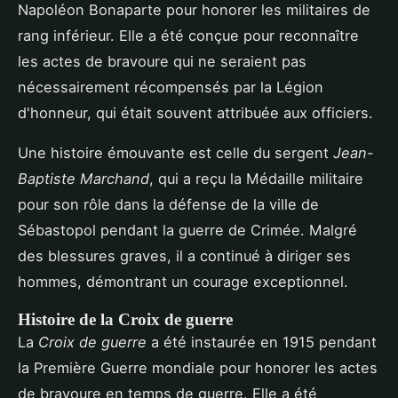
Napoléon Bonaparte pour honorer les militaires de
rang inférieur. Elle a été conçue pour reconnaître
les actes de bravoure qui ne seraient pas
nécessairement récompensés par la Légion
d'honneur, qui était souvent attribuée aux officiers.
Une histoire émouvante est celle du sergent
Jean-
Baptiste Marchand
, qui a reçu la Médaille militaire
pour son rôle dans la défense de la ville de
Sébastopol pendant la guerre de Crimée. Malgré
des blessures graves, il a continué à diriger ses
hommes, démontrant un courage exceptionnel.
Histoire de la Croix de guerre
La
Croix de guerre
a été instaurée en 1915 pendant
la Première Guerre mondiale pour honorer les actes
de bravoure en temps de guerre. Elle a été