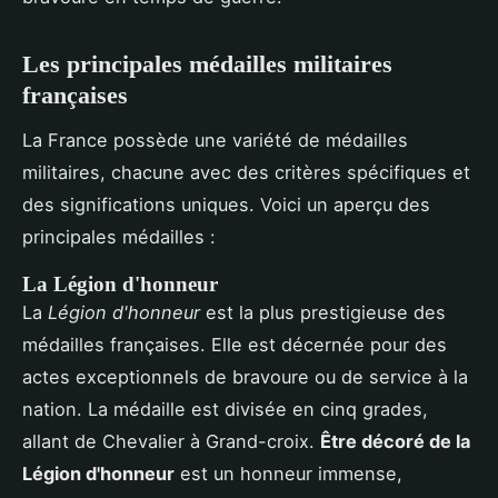
Les principales médailles militaires
françaises
La France possède une variété de médailles
militaires, chacune avec des critères spécifiques et
des significations uniques. Voici un aperçu des
principales médailles :
La Légion d'honneur
La
Légion d'honneur
est la plus prestigieuse des
médailles françaises. Elle est décernée pour des
actes exceptionnels de bravoure ou de service à la
nation. La médaille est divisée en cinq grades,
allant de Chevalier à Grand-croix.
Être décoré de la
Légion d'honneur
est un honneur immense,