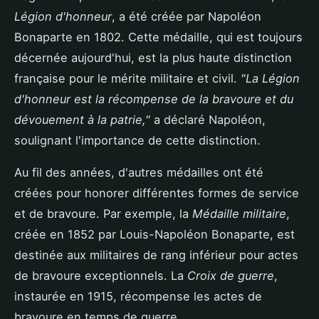
Légion d'honneur
, a été créée par Napoléon
Bonaparte en 1802. Cette médaille, qui est toujours
décernée aujourd'hui, est la plus haute distinction
française pour le mérite militaire et civil.
"La Légion
d'honneur est la récompense de la bravoure et du
dévouement à la patrie,"
a déclaré Napoléon,
soulignant l'importance de cette distinction.
Au fil des années, d'autres médailles ont été
créées pour honorer différentes formes de service
et de bravoure. Par exemple, la
Médaille militaire
,
créée en 1852 par Louis-Napoléon Bonaparte, est
destinée aux militaires de rang inférieur pour actes
de bravoure exceptionnels. La
Croix de guerre
,
instaurée en 1915, récompense les actes de
bravoure en temps de guerre.