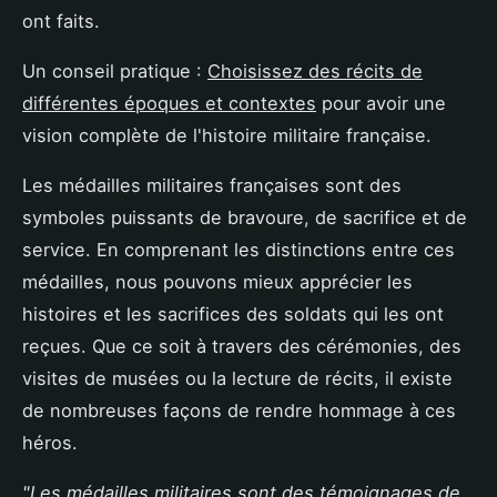
ont faits.
Un conseil pratique :
Choisissez des récits de
différentes époques et contextes
pour avoir une
vision complète de l'histoire militaire française.
Les médailles militaires françaises sont des
symboles puissants de bravoure, de sacrifice et de
service. En comprenant les distinctions entre ces
médailles, nous pouvons mieux apprécier les
histoires et les sacrifices des soldats qui les ont
reçues. Que ce soit à travers des cérémonies, des
visites de musées ou la lecture de récits, il existe
de nombreuses façons de rendre hommage à ces
héros.
"Les médailles militaires sont des témoignages de