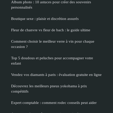
Album photo : 10 astuces pour créer des souvenirs
personnalisés
Boutique sexe : plaisir et discrétion assurés
Fleur de chanvre vs fleur de bach : le guide ultime
Comment choisir le meilleur verre à vin pour chaque
occasion ?
Top 5 doudous et peluches pour accompagner votre
enfant
Vendez vos diamants à paris : évaluation gratuite en ligne
Découvrez les meilleurs pneus yokohama à prix
compétitifs
Expert comptable : comment rodec conseils peut aider