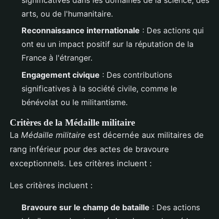
arts, ou de l'humanitaire.
Reconnaissance internationale
: Des actions qui
ont eu un impact positif sur la réputation de la
France à l'étranger.
Engagement civique
: Des contributions
significatives à la société civile, comme le
bénévolat ou le militantisme.
Critères de la Médaille militaire
La
Médaille militaire
est décernée aux militaires de
rang inférieur pour des actes de bravoure
exceptionnels. Les critères incluent :
Les critères incluent :
Bravoure sur le champ de bataille
: Des actions