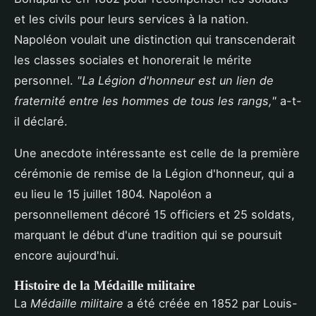
et les civils pour leurs services à la nation.
Napoléon voulait une distinction qui transcenderait
les classes sociales et honorerait le mérite
personnel.
"La Légion d'honneur est un lien de
fraternité entre les hommes de tous les rangs,"
a-t-
il déclaré.
Une anecdote intéressante est celle de la première
cérémonie de remise de la Légion d'honneur, qui a
eu lieu le 15 juillet 1804. Napoléon a
personnellement décoré 15 officiers et 25 soldats,
marquant le début d'une tradition qui se poursuit
encore aujourd'hui.
Histoire de la Médaille militaire
La
Médaille militaire
a été créée en 1852 par Louis-