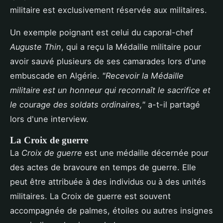
militaire est exclusivement réservée aux militaires.
Un exemple poignant est celui du caporal-chef
Auguste Thin
, qui a reçu la Médaille militaire pour
avoir sauvé plusieurs de ses camarades lors d'une
embuscade en Algérie.
"Recevoir la Médaille
militaire est un honneur qui reconnaît le sacrifice et
le courage des soldats ordinaires,"
a-t-il partagé
lors d'une interview.
La Croix de guerre
La
Croix de guerre
est une médaille décernée pour
des actes de bravoure en temps de guerre. Elle
peut être attribuée à des individus ou à des unités
militaires. La Croix de guerre est souvent
accompagnée de palmes, étoiles ou autres insignes