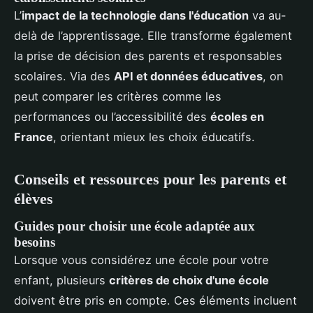
L’
impact de la technologie dans l'éducation
va au-
delà de l’apprentissage. Elle transforme également
la prise de décision des parents et responsables
scolaires. Via des
API et données éducatives
, on
peut comparer les critères comme les
performances ou l’accessibilité des
écoles en
France
, orientant mieux les choix éducatifs.
Conseils et ressources pour les parents et
élèves
Guides pour choisir une école adaptée aux
besoins
Lorsque vous considérez une école pour votre
enfant, plusieurs
critères de choix d'une école
doivent être pris en compte. Ces éléments incluent