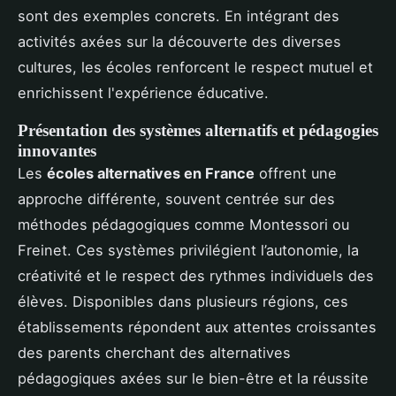
sont des exemples concrets. En intégrant des
activités axées sur la découverte des diverses
cultures, les écoles renforcent le respect mutuel et
enrichissent l'expérience éducative.
Présentation des systèmes alternatifs et pédagogies
innovantes
Les
écoles alternatives en France
offrent une
approche différente, souvent centrée sur des
méthodes pédagogiques comme Montessori ou
Freinet. Ces systèmes privilégient l’autonomie, la
créativité et le respect des rythmes individuels des
élèves. Disponibles dans plusieurs régions, ces
établissements répondent aux attentes croissantes
des parents cherchant des alternatives
pédagogiques axées sur le bien-être et la réussite