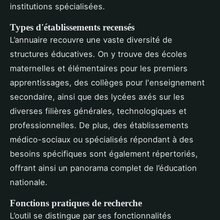
institutions spécialisées.
Types d'établissements recensés
L’annuaire recouvre une vaste diversité de
structures éducatives. On y trouve des écoles
maternelles et élémentaires pour les premiers
apprentissages, des collèges pour l'enseignement
secondaire, ainsi que des lycées axés sur les
diverses filières générales, technologiques et
professionnelles. De plus, des établissements
médico-sociaux ou spécialisés répondant à des
besoins spécifiques sont également répertoriés,
offrant ainsi un panorama complet de l’éducation
nationale.
Fonctions pratiques de recherche
L’outil se distingue par ses fonctionnalités