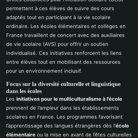
permettent à ces élèves de suivre des cours
adaptés tout en participant à la vie scolaire
ordinaire. Les écoles élémentaires et collèges en
France travaillent de concert avec des auxiliaires
de vie scolaire (AVS) pour offrir un soutien
individualisé. Ces initiatives renforcent les liens
entre élèves tout en mobilisant des ressources
pour un environnement inclusif.
Focus sur la diversité culturelle et linguistique
dans les écoles
Les
initiatives pour le multiculturalisme à l'école
prennent de l’ampleur dans les établissements
scolaires en France. Les programmes favorisant
l’apprentissage des langues étrangères dès l’
école
élémentaire
ou la mise en avant de fêtes culturelles