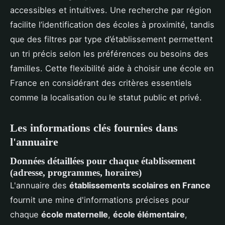
accessibles et intuitives. Une recherche par région
facilite l’identification des écoles à proximité, tandis
que des filtres par type d’établissement permettent
un tri précis selon les préférences ou besoins des
familles. Cette flexibilité aide à choisir une école en
France en considérant des critères essentiels
comme la localisation ou le statut public et privé.
Les informations clés fournies dans
l'annuaire
Données détaillées pour chaque établissement
(adresse, programmes, horaires)
L'annuaire des
établissements scolaires en France
fournit une mine d'informations précises pour
chaque
école maternelle
,
école élémentaire
,