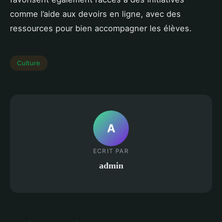
comme l’aide aux devoirs en ligne, avec des
ressources pour bien accompagner les élèves.
Culture
A
ECRIT PAR
admin