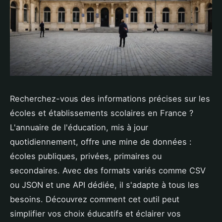
Recherchez-vous des informations précises sur les
écoles et établissements scolaires en France ?
L'annuaire de l'éducation, mis à jour
quotidiennement, offre une mine de données :
écoles publiques, privées, primaires ou
secondaires. Avec des formats variés comme CSV
ou JSON et une API dédiée, il s'adapte à tous les
besoins. Découvrez comment cet outil peut
simplifier vos choix éducatifs et éclairer vos