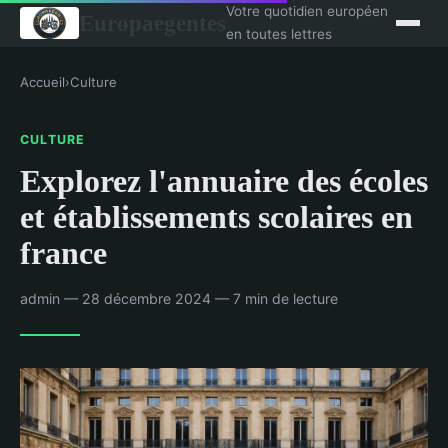
Votre quotidien européen
Europaegentes
en toutes lettres
Accueil
›
Culture
CULTURE
Explorez l'annuaire des écoles
et établissements scolaires en
france
admin — 28 décembre 2024 — 7 min de lecture