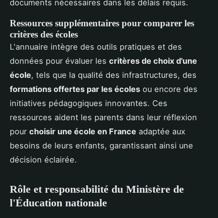
documents nécessaires dans les délais requis.
Ressources supplémentaires pour comparer les
critères des écoles
L'annuaire intègre des outils pratiques et des
données pour évaluer les
critères de choix d'une
école
, tels que la qualité des infrastructures, des
formations offertes par les écoles
ou encore des
initiatives pédagogiques innovantes. Ces
ressources aident les parents dans leur réflexion
pour
choisir une école en France
adaptée aux
besoins de leurs enfants, garantissant ainsi une
décision éclairée.
Rôle et responsabilité du Ministère de
l'Éducation nationale