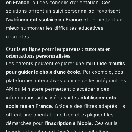
en France
, ou des conseils d’orientation. Ces
solutions offrent un suivi personnalisé, favorisant
l’
achèvement scolaire en France
et permettant de
mieux surmonter les difficultés éducatives
courantes.
Outils en ligne pour les parents : tutorats et
orientations personnalisées
Les parents peuvent explorer une multitude d’
outils
pour guider le choix d'une école
. Par exemple, des
plateformes interactives comme celles intégrant les
API du Ministère permettent d'accéder à des
informations actualisées sur les
établissements
scolaires en France
. Grâce à des filtres adaptés, ils
offrent une orientation ciblée et expliquent les
démarches pour l’
inscription à l'école
. Ces outils
favorisent également l’accès à des initiatives