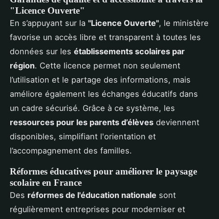
"Licence Ouverte"
En s’appuyant sur la
"Licence Ouverte"
, le ministère
favorise un accès libre et transparent à toutes les
données sur les
établissements scolaires par
région
. Cette licence permet non seulement
l’utilisation et le partage des informations, mais
améliore également les échanges éducatifs dans
un cadre sécurisé. Grâce à ce système, les
ressources pour les parents d’élèves
deviennent
disponibles, simplifiant l'orientation et
l’accompagnement des familles.
Réformes éducatives pour améliorer le paysage
scolaire en France
Des
réformes de l'éducation nationale
sont
régulièrement entreprises pour moderniser et