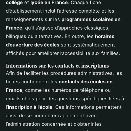
collège
et
lycée en France
. Chaque fiche
d’établissement inclut l’adresse complète et les
renseignements sur les
programmes scolaires en
France
, qu’il s’agisse d’approches classiques,
bilingues ou alternatives. En outre, les
horaires
d'ouverture des écoles
sont systématiquement
affichés pour améliorer l’accessibilité aux familles.
Informations sur les contacts et inscriptions
Afin de faciliter les procédures administratives, les
fiches contiennent les
contacts des écoles en
France
, comme les numéros de téléphone ou
emails utiles pour des questions spécifiques liées à
l’
inscription à l'école
. Ces informations permettent
aussi de se connecter rapidement avec
l’administration concernée et d’obtenir les