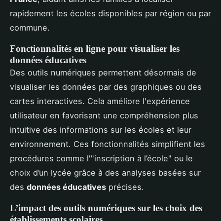
rapidement les écoles disponibles par région ou par
commune.
Fonctionnalités en ligne pour visualiser les
données éducatives
Des outils numériques permettent désormais de
visualiser les données par des graphiques ou des
cartes interactives. Cela améliore l'expérience
utilisateur en favorisant une compréhension plus
intuitive des informations sur les écoles et leur
environnement. Ces fonctionnalités simplifient les
procédures comme l'"inscription à l’école" ou le
choix d’un lycée grâce à des analyses basées sur
des
données éducatives
précises.
L’impact des outils numériques sur les choix des
établissements scolaires