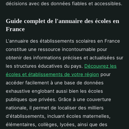
décisions avec des données fiables et accessibles.
Guide complet de l'annuaire des écoles en
France
L'annuaire des établissements scolaires en France
constitue une ressource incontournable pour
obtenir des informations précises et actualisées sur
les structures éducatives du pays.
Découvrez les
écoles et établissements de votre région
pour
accéder facilement à une base de données
exhaustive englobant aussi bien les écoles
publiques que privées. Grâce à une couverture
nationale, il permet de localiser des milliers
d'établissements, incluant écoles maternelles,
élémentaires, collèges, lycées, ainsi que des