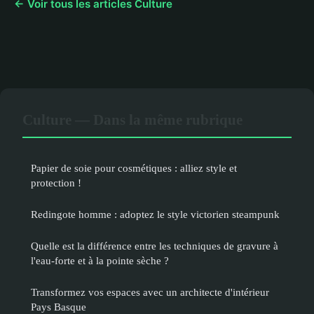
← Voir tous les articles Culture
Culture — Dans la même rubrique
Papier de soie pour cosmétiques : alliez style et
protection !
Redingote homme : adoptez le style victorien steampunk
Quelle est la différence entre les techniques de gravure à
l'eau-forte et à la pointe sèche ?
Transformez vos espaces avec un architecte d'intérieur
Pays Basque