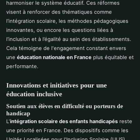
harmoniser le système éducatif. Ces réformes
visent à renforcer des thématiques comme
l’intégration scolaire, les méthodes pédagogiques
innovantes, ou encore les questions liées à
l’inclusion et à l’égalité au sein des établissements.
Cela témoigne de l'engagement constant envers
une
éducation nationale en France
plus équitable et
performante.
Innovations et initiatives pour une
éducation inclusive
Soutien aux élèves en difficulté ou porteurs de
handicap
L'
intégration scolaire des enfants handicapés
reste
une priorité en France. Des dispositifs comme les
Unités Localisées pour l'Inclusion Scolaire (ULIS)