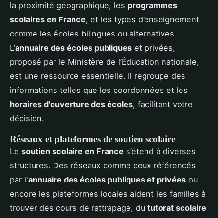
la proximité géographique, les
programmes
scolaires en France
, et les types d’enseignement,
comme les écoles bilingues ou alternatives.
L’
annuaire des écoles publiques
et privées,
proposé par le Ministère de l’Éducation nationale,
est une ressource essentielle. Il regroupe des
informations telles que les coordonnées et les
horaires d'ouverture des écoles
, facilitant votre
décision.
Réseaux et plateformes de soutien scolaire
Le
soutien scolaire en France
s’étend à diverses
structures. Des réseaux comme ceux référencés
par l'
annuaire des écoles publiques et privées
ou
encore les plateformes locales aident les familles à
trouver des cours de rattrapage, du
tutorat scolaire