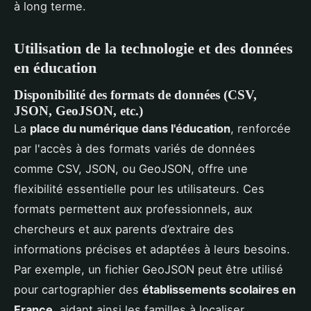
à long terme.
Utilisation de la technologie et des données
en éducation
Disponibilité des formats de données (CSV,
JSON, GeoJSON, etc.)
La
place du numérique dans l'éducation
, renforcée
par l'accès à des formats variés de données
comme CSV, JSON, ou GeoJSON, offre une
flexibilité essentielle pour les utilisateurs. Ces
formats permettent aux professionnels, aux
chercheurs et aux parents d’extraire des
informations précises et adaptées à leurs besoins.
Par exemple, un fichier GeoJSON peut être utilisé
pour cartographier des
établissements scolaires en
France
, aidant ainsi les familles à localiser