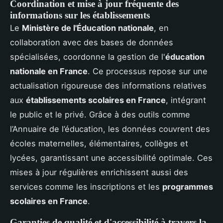
Coordination et mise à jour fréquente des
informations sur les établissements
Le
Ministère de l'Éducation nationale
, en
collaboration avec des bases de données
spécialisées, coordonne la gestion de l'
éducation
nationale en France
. Ce processus repose sur une
actualisation rigoureuse des informations relatives
aux
établissements scolaires en France
, intégrant
le public et le privé. Grâce à des outils comme
l’Annuaire de l’éducation, les données couvrent des
écoles maternelles, élémentaires, collèges et
lycées, garantissant une accessibilité optimale. Ces
mises à jour régulières enrichissent aussi des
services comme les inscriptions et les
programmes
scolaires en France
.
Garanties de qualité et d'accessibilité à travers la