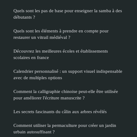
Quels sont les pas de base pour enseigner la samba à des
débutants ?
Quels sont les éléments à prendre en compte pour
restaurer un vitrail médiéval ?
Découvrez les meilleures écoles et établissements
scolaires en france
Calendrier personnalisé : un support visuel indispensable
avec de multiples options
Comment la calligraphie chinoise peut-elle être utilisée
pour améliorer l'écriture manuscrite ?
Les secrets fascinants du câlin aux arbres révélés
Comment utiliser la permaculture pour créer un jardin
urbain autosuffisant ?