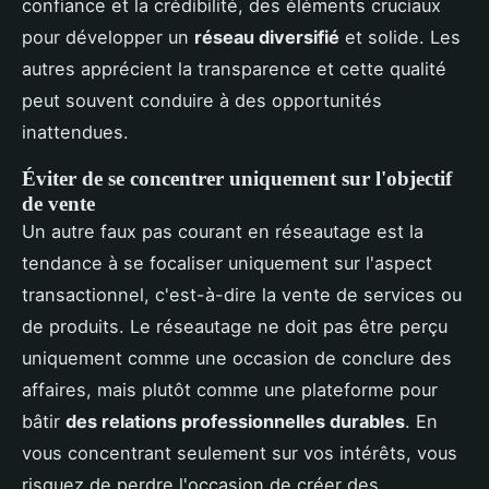
confiance et la crédibilité, des éléments cruciaux
pour développer un
réseau diversifié
et solide. Les
autres apprécient la transparence et cette qualité
peut souvent conduire à des opportunités
inattendues.
Éviter de se concentrer uniquement sur l'objectif
de vente
Un autre faux pas courant en réseautage est la
tendance à se focaliser uniquement sur l'aspect
transactionnel, c'est-à-dire la vente de services ou
de produits. Le réseautage ne doit pas être perçu
uniquement comme une occasion de conclure des
affaires, mais plutôt comme une plateforme pour
bâtir
des relations professionnelles durables
. En
vous concentrant seulement sur vos intérêts, vous
risquez de perdre l'occasion de créer des