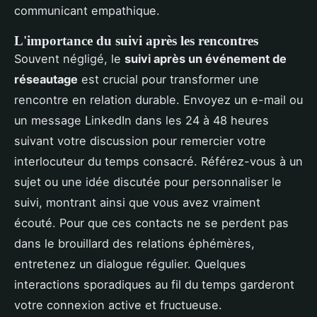
communicant empathique.
L'importance du suivi après les rencontres
Souvent négligé, le
suivi après un événement de
réseautage
est crucial pour transformer une
rencontre en relation durable. Envoyez un e-mail ou
un message LinkedIn dans les 24 à 48 heures
suivant votre discussion pour remercier votre
interlocuteur du temps consacré. Référez-vous à un
sujet ou une idée discutée pour personnaliser le
suivi, montrant ainsi que vous avez vraiment
écouté. Pour que ces contacts ne se perdent pas
dans le brouillard des relations éphémères,
entretenez un dialogue régulier. Quelques
interactions sporadiques au fil du temps garderont
votre connexion active et fructueuse.