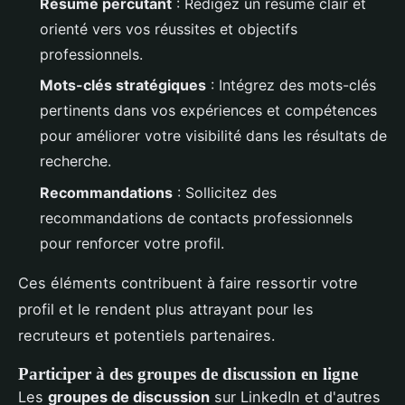
Résumé percutant
: Rédigez un résumé clair et
orienté vers vos réussites et objectifs
professionnels.
Mots-clés stratégiques
: Intégrez des mots-clés
pertinents dans vos expériences et compétences
pour améliorer votre visibilité dans les résultats de
recherche.
Recommandations
: Sollicitez des
recommandations de contacts professionnels
pour renforcer votre profil.
Ces éléments contribuent à faire ressortir votre
profil et le rendent plus attrayant pour les
recruteurs et potentiels partenaires.
Participer à des groupes de discussion en ligne
Les
groupes de discussion
sur LinkedIn et d'autres