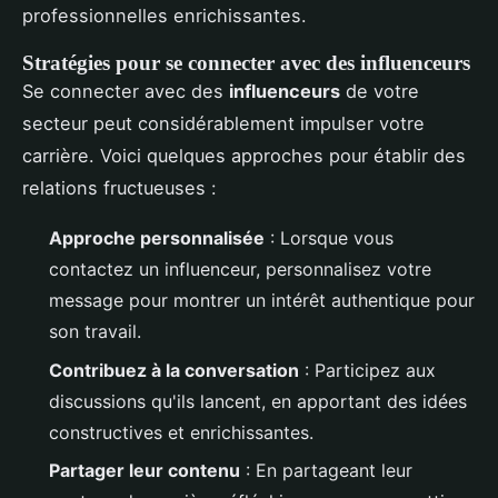
professionnelles enrichissantes.
Stratégies pour se connecter avec des influenceurs
Se connecter avec des
influenceurs
de votre
secteur peut considérablement impulser votre
carrière. Voici quelques approches pour établir des
relations fructueuses :
Approche personnalisée
: Lorsque vous
contactez un influenceur, personnalisez votre
message pour montrer un intérêt authentique pour
son travail.
Contribuez à la conversation
: Participez aux
discussions qu'ils lancent, en apportant des idées
constructives et enrichissantes.
Partager leur contenu
: En partageant leur