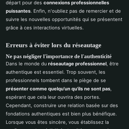
départ pour des
connexions professionnelles
puissantes
. Enfin, n'oubliez pas de remercier et de
suivre les nouvelles opportunités qui se présentent
grâce à ces interactions virtuelles.
Erreurs à éviter lors du réseautage
Ne pas négliger l'importance de l'authenticité
Dans le monde du
réseautage professionnel
, être
authentique est essentiel. Trop souvent, les
professionnels tombent dans le piège de se
présenter comme quelqu'un qu'ils ne sont pas
,
espérant que cela leur ouvrira des portes.
Cependant, construire une relation basée sur des
fondations authentiques est bien plus bénéfique.
Lorsque vous êtes sincère, vous établissez la