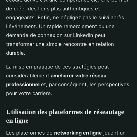
de créer des liens plus authentiques et
engageants. Enfin, ne négligez pas le suivi après
l'événement. Un rapide remerciement ou une
demande de connexion sur LinkedIn peut
transformer une simple rencontre en relation
durable.
La mise en pratique de ces stratégies peut
considérablement
améliorer votre réseau
professionnel
et, par conséquent, les perspectives
pour votre carrière.
Utilisation des plateformes de réseautage
en ligne
Les plateformes de
networking en ligne
jouent un