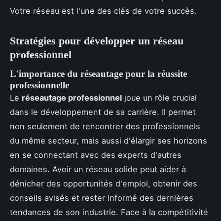
Votre réseau est l'une des clés de votre succès.
Stratégies pour développer un réseau
professionnel
L'importance du réseautage pour la réussite
professionnelle
Le
réseautage professionnel
joue un rôle crucial
dans le développement de sa carrière. Il permet
non seulement de rencontrer des professionnels
du même secteur, mais aussi d'élargir ses horizons
en se connectant avec des experts d'autres
domaines. Avoir un réseau solide peut aider à
dénicher des opportunités d'emploi, obtenir des
conseils avisés et rester informé des dernières
tendances de son industrie. Face à la compétitivité