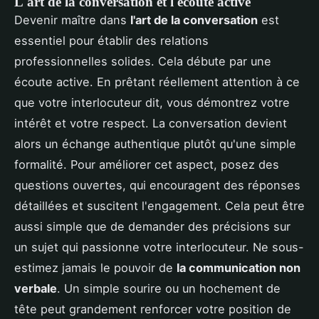
L'art de la conversation et l'écoute active
Devenir maître dans
l'art de la conversation
est
essentiel pour établir des relations
professionnelles solides. Cela débute par une
écoute active. En prêtant réellement attention à ce
que votre interlocuteur dit, vous démontrez votre
intérêt et votre respect. La conversation devient
alors un échange authentique plutôt qu'une simple
formalité. Pour améliorer cet aspect, posez des
questions ouvertes, qui encouragent des réponses
détaillées et suscitent l'engagement. Cela peut être
aussi simple que de demander des précisions sur
un sujet qui passionne votre interlocuteur. Ne sous-
estimez jamais le pouvoir de
la communication non
verbale
. Un simple sourire ou un hochement de
tête peut grandement renforcer votre position de