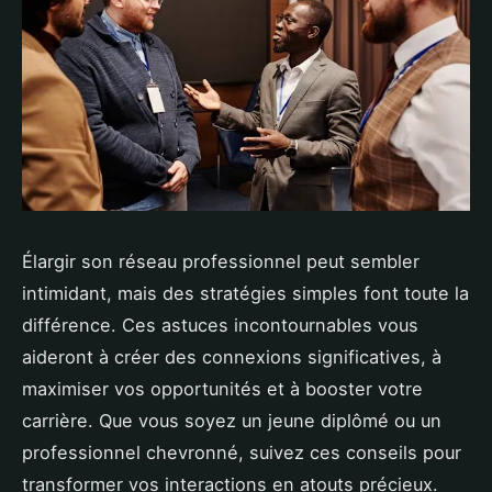
Élargir son réseau professionnel peut sembler
intimidant, mais des stratégies simples font toute la
différence. Ces astuces incontournables vous
aideront à créer des connexions significatives, à
maximiser vos opportunités et à booster votre
carrière. Que vous soyez un jeune diplômé ou un
professionnel chevronné, suivez ces conseils pour
transformer vos interactions en atouts précieux.