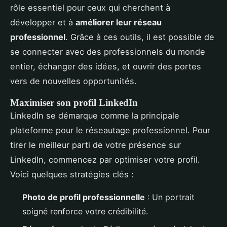
rôle essentiel pour ceux qui cherchent à
développer et à
améliorer leur réseau
professionnel
. Grâce à ces outils, il est possible de
se connecter avec des professionnels du monde
entier, échanger des idées, et ouvrir des portes
vers de nouvelles opportunités.
Maximiser son profil LinkedIn
LinkedIn se démarque comme la principale
plateforme pour le réseautage professionnel. Pour
tirer le meilleur parti de votre présence sur
LinkedIn, commencez par optimiser votre profil.
Voici quelques stratégies clés :
Photo de profil professionnelle
: Un portrait
soigné renforce votre crédibilité.