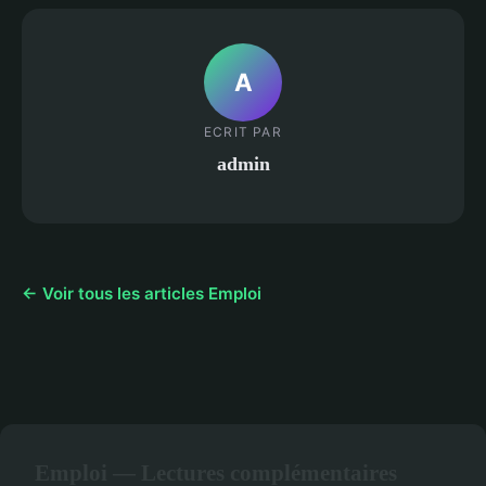
A
ECRIT PAR
admin
← Voir tous les articles Emploi
Emploi — Lectures complémentaires