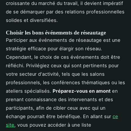
croissante du marché du travail, il devient impératif
de se démarquer par des relations professionnelles
solides et diversifiées.
Choisir les bons événements de réseautage
Participer aux événements de réseautage est une
stratégie efficace pour élargir son réseau.
Cependant, le choix de ces événements doit être
réfléchi. Privilégiez ceux qui sont pertinents pour
votre secteur d'activité, tels que les salons
professionnels, les conférences thématiques ou les
ateliers spécialisés.
Préparez-vous en amont
en
prenant connaissance des intervenants et des
participants, afin de cibler ceux avec qui un
échange pourrait être bénéfique. En allant sur
ce
site
, vous pouvez accéder à une liste