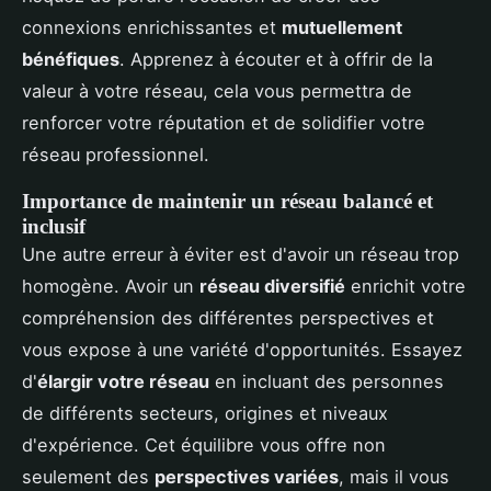
connexions enrichissantes et
mutuellement
bénéfiques
. Apprenez à écouter et à offrir de la
valeur à votre réseau, cela vous permettra de
renforcer votre réputation et de solidifier votre
réseau professionnel.
Importance de maintenir un réseau balancé et
inclusif
Une autre erreur à éviter est d'avoir un réseau trop
homogène. Avoir un
réseau diversifié
enrichit votre
compréhension des différentes perspectives et
vous expose à une variété d'opportunités. Essayez
d'
élargir votre réseau
en incluant des personnes
de différents secteurs, origines et niveaux
d'expérience. Cet équilibre vous offre non
seulement des
perspectives variées
, mais il vous