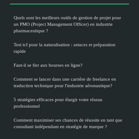
Quels sont les meilleurs outils de gestion de projet pour
un PMO (Project Management Officer) en industrie
pharmaceutique ?
Test tcf pour la naturalisation : astuces et préparation
rapide
Faut-il se fier aux bourses en ligne?
Comment se lancer dans une carrière de freelance en
traduction technique pour l'industrie aéronautique?
5 stratégies efficaces pour élargir votre réseau
professionnel
Comment maximiser ses chances de réussite en tant que
consultant indépendant en stratégie de marque ?