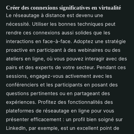
Créer des connexions significatives en virtualité
Le réseautage à distance est devenu une
nécessité. Utiliser les bonnes techniques peut
rendre ces connexions aussi solides que les
interactions en face-à-face. Adoptez une stratégie
proactive en participant à des webinaires ou des
ateliers en ligne, où vous pouvez interagir avec des
pairs et des experts de votre secteur. Pendant ces
sessions, engagez-vous activement avec les
conférenciers et les participants en posant des
questions pertinentes ou en partageant des
expériences. Profitez des fonctionnalités des
plateformes de réseautage en ligne pour vous
présenter efficacement : un profil bien soigné sur
LinkedIn, par exemple, est un excellent point de