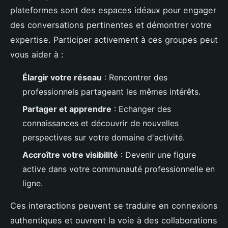
plateformes sont des espaces idéaux pour engager
des conversations pertinentes et démontrer votre
expertise. Participer activement à ces groupes peut
vous aider à :
Élargir votre réseau
: Rencontrer des
professionnels partageant les mêmes intérêts.
Partager et apprendre
: Echanger des
connaissances et découvrir de nouvelles
perspectives sur votre domaine d'activité.
Accroître votre visibilité
: Devenir une figure
active dans votre communauté professionnelle en
ligne.
Ces interactions peuvent se traduire en connexions
authentiques et ouvrent la voie à des collaborations