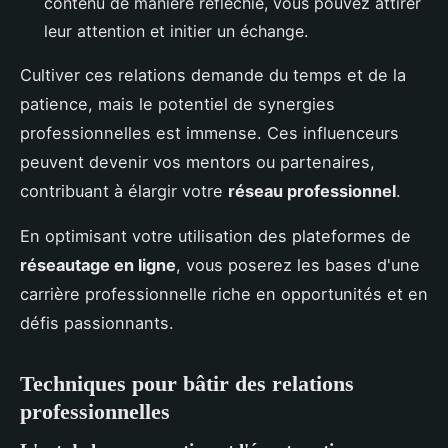
contenu de manière réfléchie, vous pouvez attirer
leur attention et initier un échange.
Cultiver ces relations demande du temps et de la
patience, mais le potentiel de synergies
professionnelles est immense. Ces influenceurs
peuvent devenir vos mentors ou partenaires,
contribuant à élargir votre
réseau professionnel
.
En optimisant votre utilisation des plateformes de
réseautage en ligne
, vous poserez les bases d'une
carrière professionnelle riche en opportunités et en
défis passionnants.
Techniques pour bâtir des relations
professionnelles