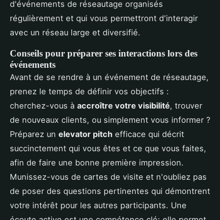
d'événements de réseautage organisés
régulièrement et qui vous permettront d'interagir
avec un réseau large et diversifié.
Conseils pour préparer ses interactions lors des
événements
Avant de se rendre à un événement de réseautage,
prenez le temps de définir vos objectifs :
cherchez-vous à
accroître votre visibilité
, trouver
de nouveaux clients, ou simplement vous informer ?
Préparez un
elevator pitch
efficace qui décrit
succinctement qui vous êtes et ce que vous faites,
afin de faire une bonne première impression.
Munissez-vous de cartes de visite et n'oubliez pas
de poser des questions pertinentes qui démontrent
votre intérêt pour les autres participants. Une
écoute active est une compétence clé; elle permet