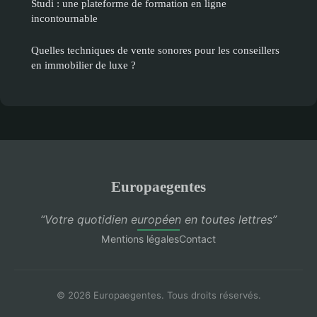
Studi : une plateforme de formation en ligne
incontournable
Quelles techniques de vente sonores pour les conseillers
en immobilier de luxe ?
Europaegentes
“Votre quotidien européen en toutes lettres”
Mentions légales
Contact
© 2026 Europaegentes. Tous droits réservés.