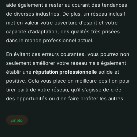
aide également à rester au courant des tendances
de diverses industries. De plus, un réseau inclusif
met en valeur votre ouverture d'esprit et votre
capacité d'adaptation, des qualités très prisées
dans le monde professionnel actuel.
En évitant ces erreurs courantes, vous pourrez non
seulement améliorer votre réseau mais également
établir une
réputation professionnelle
solide et
positive. Cela vous place en meilleure position pour
tirer parti de votre réseau, qu'il s'agisse de créer
des opportunités ou d'en faire profiter les autres.
Emploi