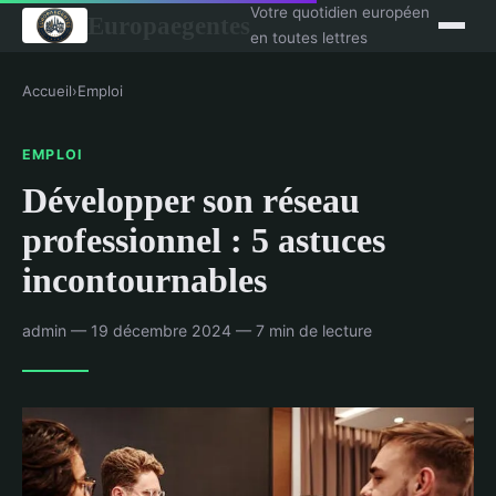
Votre quotidien européen
Europaegentes
en toutes lettres
Accueil
›
Emploi
EMPLOI
Développer son réseau
professionnel : 5 astuces
incontournables
admin — 19 décembre 2024 — 7 min de lecture